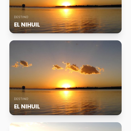
DESTINO
EL NIHUIL
DESTINO
EL NIHUIL