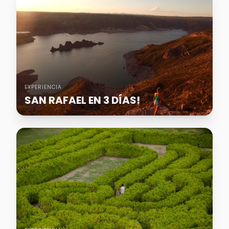
EXPERIENCIA
SAN RAFAEL EN 3 DÍAS!