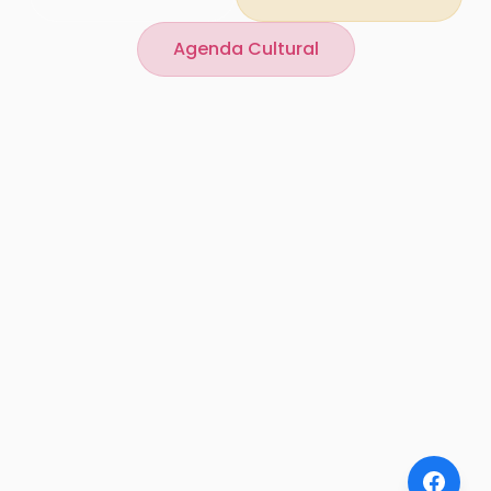
Agenda Cultural