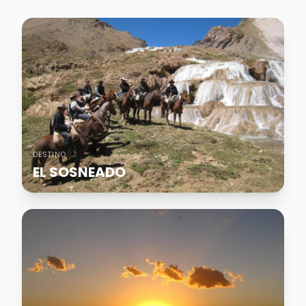
DESTINO
EL SOSNEADO