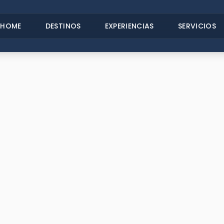
HOME
DESTINOS
EXPERIENCIAS
SERVICIOS