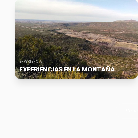
EXPERIENCIA
EXPERIENCIAS EN LA MONTAÑA
Volv