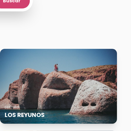
Buscar
DESTINO
LOS REYUNOS