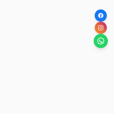
NOVEDADES POR WHATSAPP