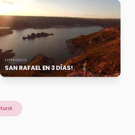
EXPERIENCIA
SAN RAFAEL EN 3 DÍAS!
tural