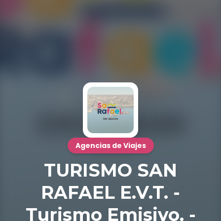
Agencias de Viajes
TURISMO SAN
RAFAEL E.V.T. -
Turismo Emisivo. -