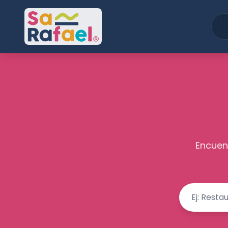
Encuent