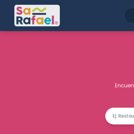
Encuent